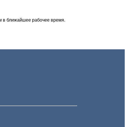
м в ближайшее рабочее время.