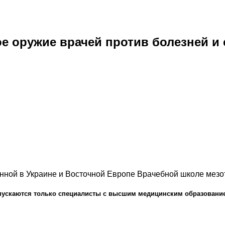
 оружие врачей против болезней и 
нной в Украине и Восточной Европе Врачебной школе мез
пускаются только специалисты с высшим медицинским образовани