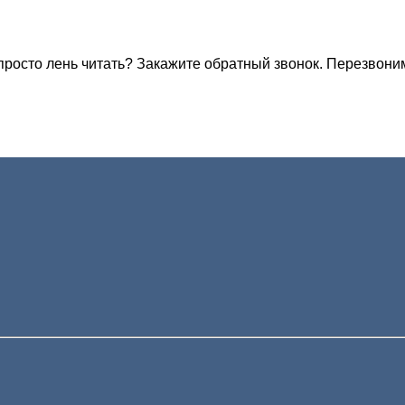
росто лень читать? Закажите обратный звонок. Перезвони