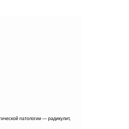
гической патологии — радикулит,