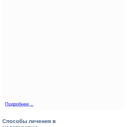
Подробнее ...
Способы лечения в