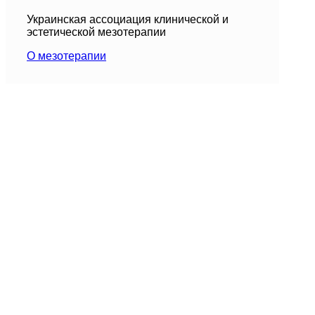
Украинская ассоциация клинической и
эстетической мезотерапии
О мезотерапии