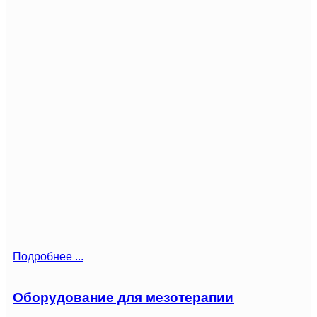
Подробнее ...
Оборудование для мезотерапии