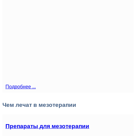
Подробнее ...
Чем лечат в мезотерапии
Препараты для мезотерапии