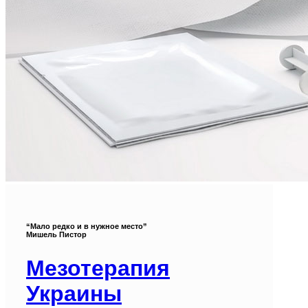
“Мало редко и в нужное место”
Мишель Пистор
Мезотерапия
Украины