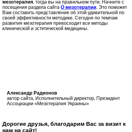
мезотерапия
, тогда вы на правильном пути. Начните с
посещения раздела сайта
О мезотерапии
. Это поможет
Вам составить представление об этой удивительной по
своей эффективности методике. Сегодня по темпам
развития мезотерапия превосходит все методы
клинической и эстетической медицины.
Александр Радионов
автор сайта, Исполнительный директор, Президент
Ассоциации «Мезотерапия Украины»
Дорогие друзья, благодарим Вас за визит к
нам на сайт!