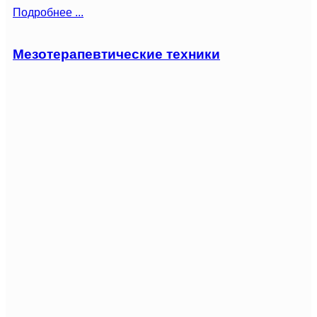
Подробнее ...
Мезотерапевтические техники