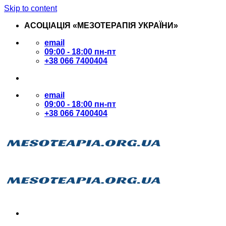
Skip to content
АСОЦІАЦІЯ «МЕЗОТЕРАПІЯ УКРАЇНИ»
email
09:00 - 18:00 пн-пт
+38 066 7400404
email
09:00 - 18:00 пн-пт
+38 066 7400404