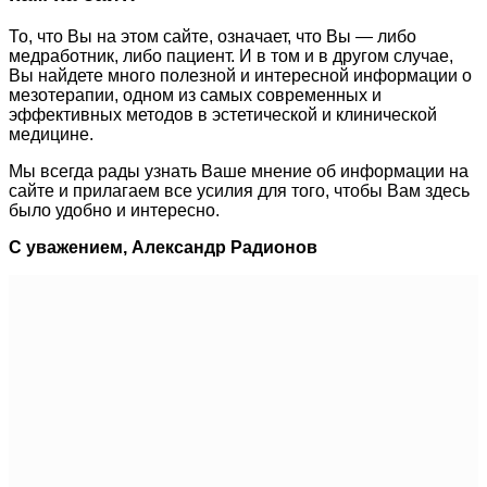
То, что Вы на этом сайте, означает, что Вы — либо
медработник, либо пациент. И в том и в другом случае,
Вы найдете много полезной и интересной информации о
мезотерапии, одном из самых современных и
эффективных методов в эстетической и клинической
медицине.
Мы всегда рады узнать Ваше мнение об информации на
сайте и прилагаем все усилия для того, чтобы Вам здесь
было удобно и интересно.
С уважением, Александр Радионов