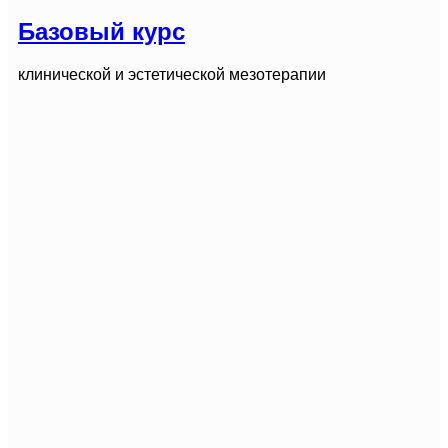
Базовый курс
клинической и эстетической мезотерапии