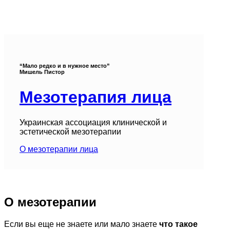
“Мало редко и в нужное место”
Мишель Пистор
Мезотерапия лица
Украинская ассоциация клинической и
эстетической мезотерапии
О мезотерапии лица
О мезотерапии
Если вы еще не знаете или мало знаете
что такое