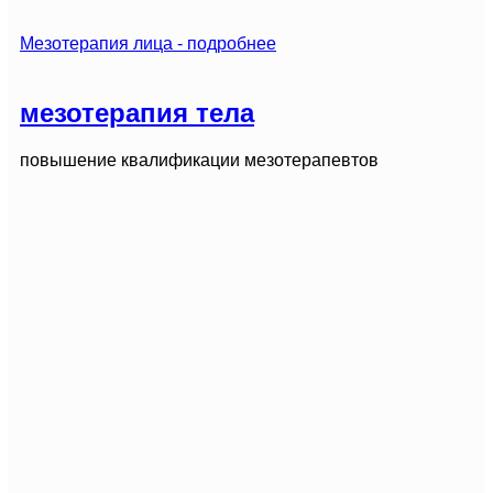
Мезотерапия лица - подробнее
мезотерапия тела
повышение квалификации мезотерапевтов