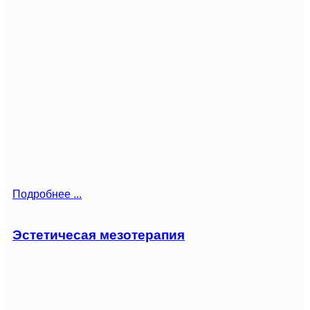
Подробнее ...
Эстетичесая мезотерапия