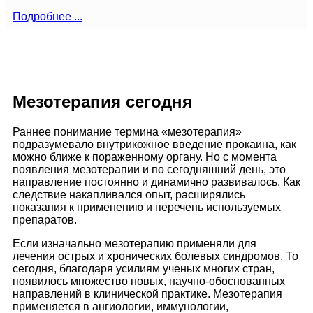
Подробнее ...
Мезотерапия сегодня
Раннее понимание термина «мезотерапия»
подразумевало внутрикожное введение прокаина, как
можно ближе к пораженному органу. Но с момента
появления мезотерапии и по сегодняшний день, это
направление постоянно и динамично развивалось. Как
следствие накапливался опыт, расширялись
показания к применению и перечень используемых
препаратов.
Если изначально мезотерапию применяли для
лечения острых и хронических болевых синдромов. То
сегодня, благодаря усилиям ученых многих стран,
появилось множество новых, научно-обоснованных
направлений в клинической практике. Мезотерапия
применяется в ангиологии, иммунологии,