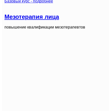
Базовый курс - подробнее
Мезотерапия лица
повышение квалификации мезотерапевтов