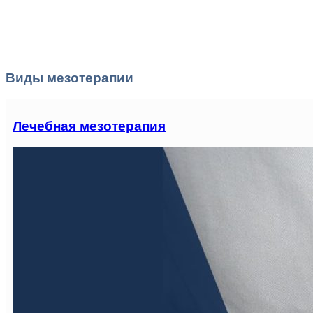
Виды мезотерапии
Лечебная мезотерапия