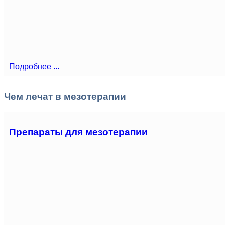
Подробнее ...
Чем лечат в мезотерапии
Препараты для мезотерапии