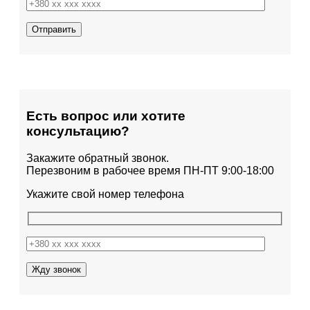
Есть вопрос или хотите
консультацию?
Закажите обратный звонок.
Перезвоним в рабочее время ПН-ПТ 9:00-18:00
Укажите свой номер телефона