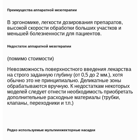
Преимущества аппаратной мезотерапии
В эргономике, легкости дозирования препаратов,
высокой скорости обработки больших участков и
меньшей болезненности для пациентов.
Недостаток аппаратной мезотерапии
(помимо стоимости)
Невозможность поверхностного введения лекарства
на строго заданную глубину (от 0,5 до 2 мм.), хотя
обычно это не принципиально. Деликатные зоны
обрабатываются вручную. К недостаткам некоторых
моделей следует отнести необходимость приобретать
дополнительные расходные материалы (трубки,
клапаны, переходники и т.п.)
Редко используемые мультиинжекторные насадки