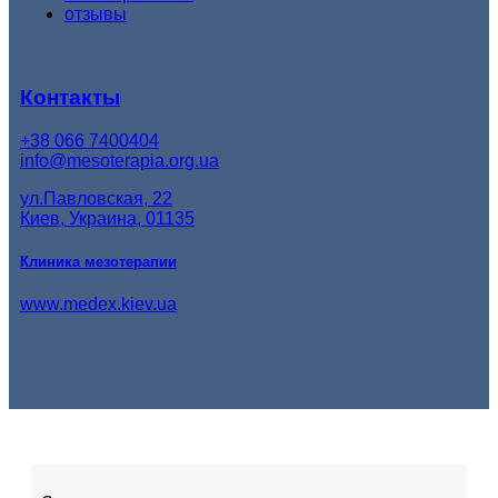
отзывы
Контакты
+38 066 7400404
info@mesoterapia.org.ua
ул.Павловская, 22
Киев, Украина, 01135
Клиника мезотерапии
www.medex.kiev.ua