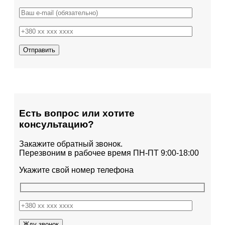
Есть вопрос или хотите
консультацию?
Закажите обратный звонок.
Перезвоним в рабочее время ПН-ПТ 9:00-18:00
Укажите свой номер телефона