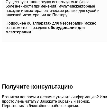
Существуют также редко используемые (из-за
болезненности применения) мультиинжекторные
насадки и мезотерапевтические ролики для сухой и
влажной мезотерапии по Пистору.
Подробнее об аппаратах для мезотерапии можно
ознакомится в разделе
оборудование для
мезотерапии
Получите консультацию
Возникли вопросы и желаете уточнить информацию? Или
просто лень читать? Закажите обратный звонок.
Перезвоним в ближайшее рабочее время.