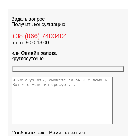
Задать вопрос
Получить консультацию
+38 (066) 7400404
пн-пт: 9:00-18:00
или
Онлайн заявка
круглосуточно
Сообщите, как с Вами связаться