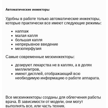
Автоматические инжекторы
Удобны в работе только автоматические инжекторы,
которые практически все имеют следующие режимы:
наппаж
малая капля
большая капля
непрерывное введение
мезоперфузия
Самые современные мезоинжекторы:
дозируют лекарства не в каплях, а в долях
миллилитров,
имеют дисплей, отображающий всю
необходимую информацию о работе аппарата.
Все мезоинжекторы созданы для облегчения работы
врача. В зависимости от модели, они могут
выполнять все, или часть техник.