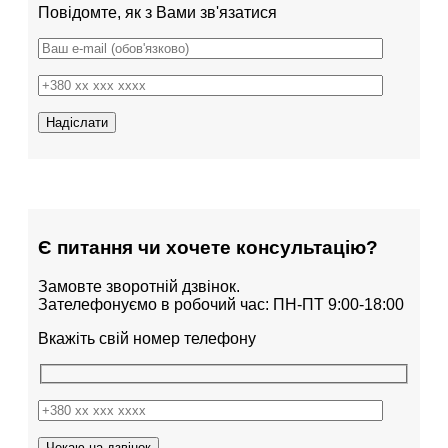
Повідомте, як з Вами зв'язатися
Є питання чи хочете консультацію?
Замовте зворотній дзвінок.
Зателефонуємо в робочий час: ПН-ПТ 9:00-18:00
Вкажіть свій номер телефону