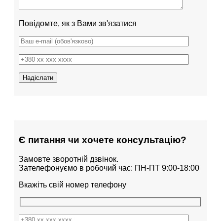
Повідомте, як з Вами зв'язатися
Є питання чи хочете консультацію?
Замовте зворотній дзвінок.
Зателефонуємо в робочий час: ПН-ПТ 9:00-18:00
Вкажіть свій номер телефону