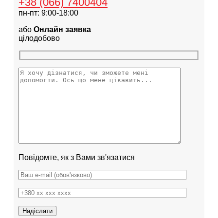
+38 (066) 7400404
пн-пт: 9:00-18:00
або
Онлайн заявка
цілодобово
Повідомте, як з Вами зв'язатися