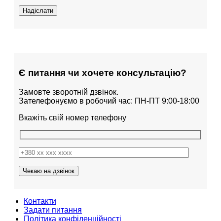
Є питання чи хочете консультацію?
Замовте зворотній дзвінок.
Зателефонуємо в робочий час: ПН-ПТ 9:00-18:00
Вкажіть свій номер телефону
Контакти
Задати питання
Політика конфіденційності