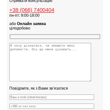
Отримати консультацію
+38 (066) 7400404
пн-пт: 9:00-18:00
або
Онлайн заявка
цілодобово
Повідомте, як з Вами зв'язатися