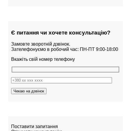
Є питання чи хочете консультацію?
Замовте зворотній дзвінок.
Зателефонуємо в робочий час: ПН-ПТ 9:00-18:00
Вкажіть свій номер телефону
Поставити запитання