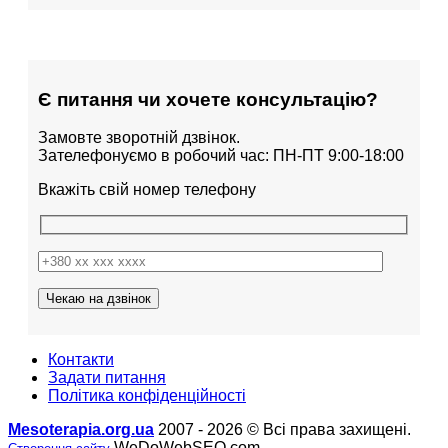
Є питання чи хочете консультацію?
Замовте зворотній дзвінок.
Зателефонуємо в робочий час: ПН-ПТ 9:00-18:00
Вкажіть свій номер телефону
Контакти
Задати питання
Політика конфіденційності
Mesoterapia.org.ua
2007 - 2026 © Всі права захищені.
WeDoWebSEO.com