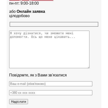
пн-пт: 9:00-18:00
або
Онлайн заявка
цілодобово
Повідомте, як з Вами зв'язатися