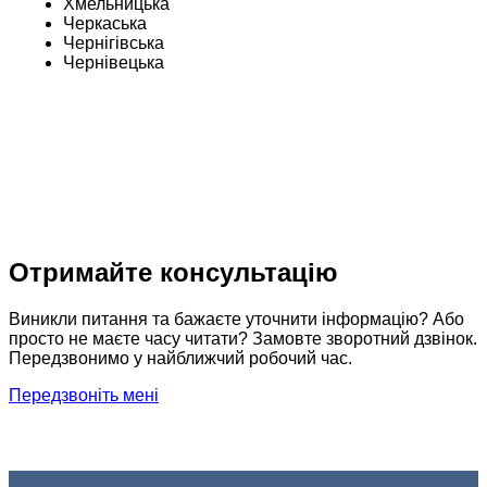
Хмельницька
Черкаська
Чернігівська
Чернівецька
Отримайте консультацію
Виникли питання та бажаєте уточнити інформацію? Або
просто не маєте часу читати? Замовте зворотний дзвінок.
Передзвонимо у найближчий робочий час.
Передзвоніть мені