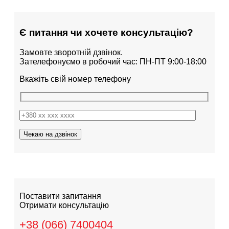
Є питання чи хочете консультацію?
Замовте зворотній дзвінок.
Зателефонуємо в робочий час: ПН-ПТ 9:00-18:00
Вкажіть свій номер телефону
Поставити запитання
Отримати консультацію
+38 (066) 7400404