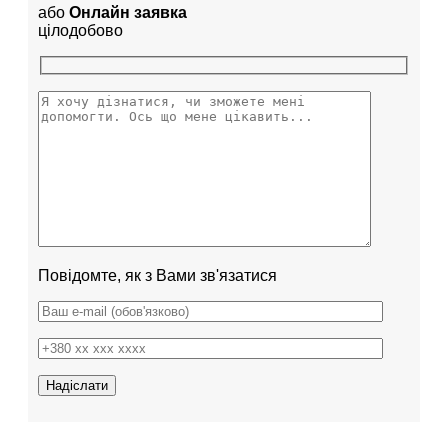
або
Онлайн заявка
цілодобово
Повідомте, як з Вами зв'язатися