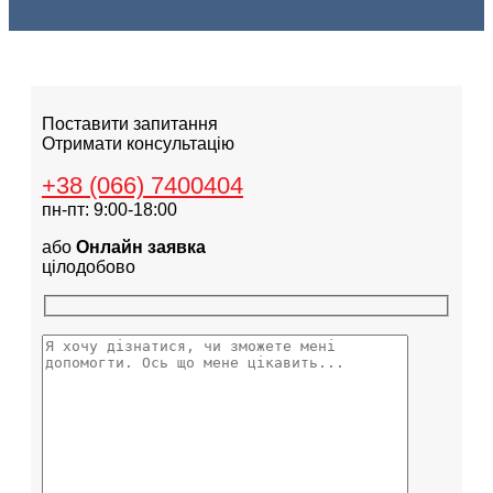
Поставити запитання
Отримати консультацію
+38 (066) 7400404
пн-пт: 9:00-18:00
або
Онлайн заявка
цілодобово