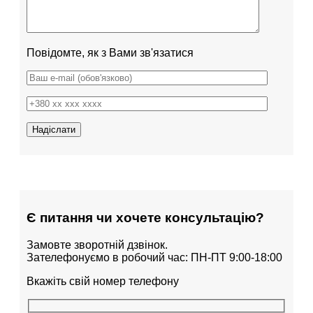
Повідомте, як з Вами зв'язатися
Є питання чи хочете консультацію?
Замовте зворотній дзвінок.
Зателефонуємо в робочий час: ПН-ПТ 9:00-18:00
Вкажіть свій номер телефону