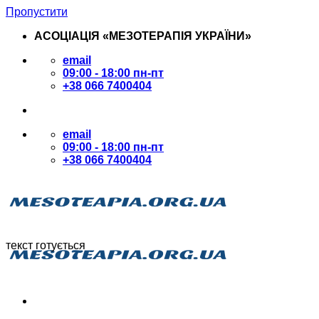
Пропустити
АСОЦІАЦІЯ «МЕЗОТЕРАПІЯ УКРАЇНИ»
email
09:00 - 18:00 пн-пт
+38 066 7400404
email
09:00 - 18:00 пн-пт
+38 066 7400404
текст готується