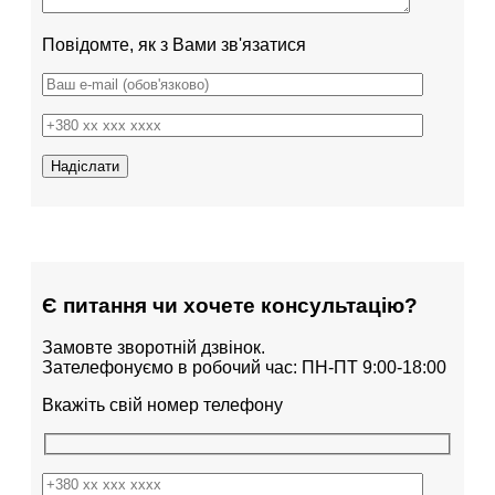
Повідомте, як з Вами зв'язатися
Є питання чи хочете консультацію?
Замовте зворотній дзвінок.
Зателефонуємо в робочий час: ПН-ПТ 9:00-18:00
Вкажіть свій номер телефону